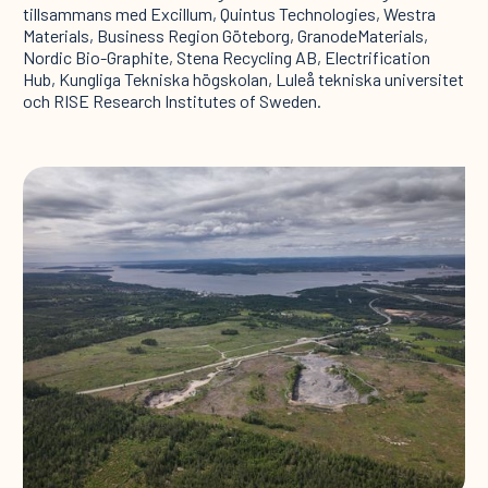
tillsammans med Excillum, Quintus Technologies, Westra
Materials, Business Region Göteborg, GranodeMaterials,
Nordic Bio-Graphite, Stena Recycling AB, Electrification
Hub, Kungliga Tekniska högskolan, Luleå tekniska universitet
och RISE Research Institutes of Sweden.