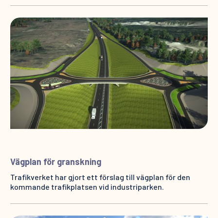
Vägplan för granskning
Trafikverket har gjort ett förslag till vägplan för den
kommande trafikplatsen vid industriparken.