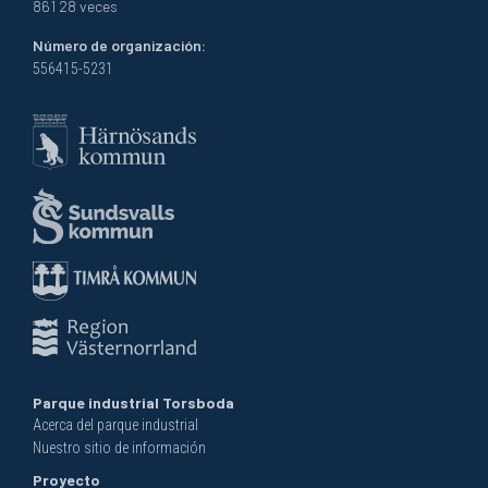
861 28 veces
Número de organización:
556415-5231
Parque industrial Torsboda
Acerca del parque industrial
Nuestro sitio de información
Proyecto