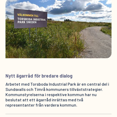
Nytt ägarråd för bredare dialog
Arbetet med Torsboda Industrial Park är en central del i
Sundsvalls och Timrå kommuners tillväxtstrategier.
Kommunstyrelserna i respektive kommun har nu
beslutat att ett ägarråd inrättas med två
representanter från vardera kommun.