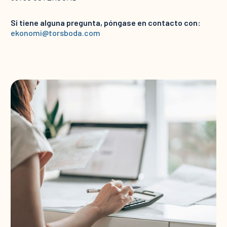
Si tiene alguna pregunta, póngase en contacto con:
ekonomi@torsboda.com