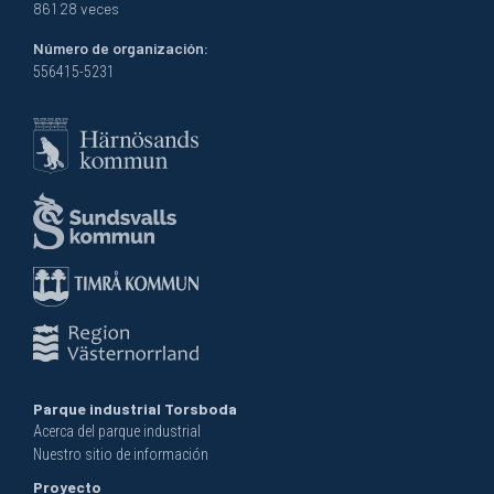
861 28 veces
Número de organización:
556415-5231
Parque industrial Torsboda
Acerca del parque industrial
Nuestro sitio de información
Proyecto