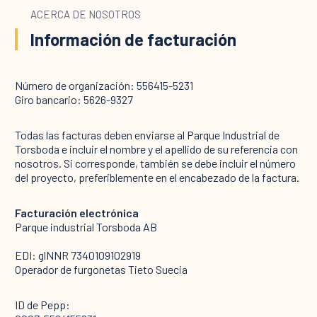
ACERCA DE NOSOTROS
Información de facturación
Número de organización: 556415-5231
Giro bancario: 5626-9327
Todas las facturas deben enviarse al Parque Industrial de
Torsboda e incluir el nombre y el apellido de su referencia con
nosotros. Si corresponde, también se debe incluir el número
del proyecto, preferiblemente en el encabezado de la factura.
Facturación electrónica
Parque industrial Torsboda AB
EDI: glNNR 7340109102919
Operador de furgonetas Tieto Suecia
ID de Pepp: