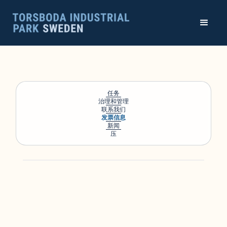
任务
治理和管理
联系我们
发票信息
新闻
压