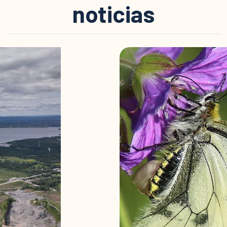
noticias