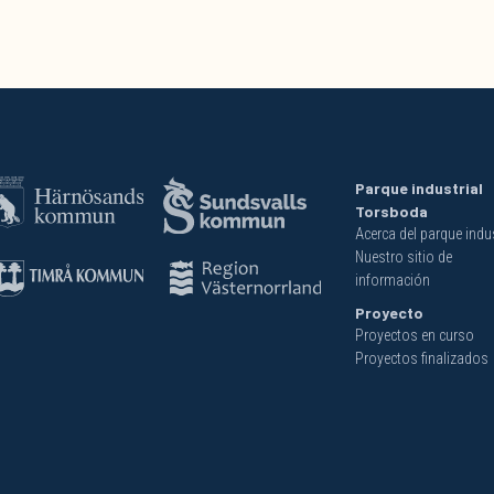
Parque industrial
Torsboda
Acerca del parque indus
Nuestro sitio de
información
Proyecto
Proyectos en curso
Proyectos finalizados