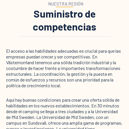
NUESTRA REGIÓN
Suministro de
competencias
El acceso a las habilidades adecuadas es crucial para que las
empresas puedan crecer y ser competitivas. En
Västernorrland tenemos una sólida tradición industrial y la
costumbre de hacer frente a importantes transformaciones
estructurales. La coordinación, la gestión y la puesta en
común de esfuerzos y recursos son una prioridad para la
política de crecimiento local.
Aquí hay buenas condiciones para crear una oferta sólida de
habilidades en los nuevos establecimientos. En 30 minutos
desde el camping se llega a tres ciudades y a la Universidad
de Mid Sweden. La Universidad de Mid Sweden, con un
campus en Sundsvall, ofrece una amplia gama de programas,
cursos e investigaciones. La universidad tiene