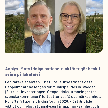
Analys: Motstridiga nationella aktörer gör beslut
svåra på lokal nivå
Den färska analysen ”The Putailai investment case:
Geopolitical challenges for municipalities in Sweden
(Putailai-investeringen: Geopolitiska utmaningar för
svenska kommuner)” fortsätter att få uppmärksamhet.
Nu lyfts frågorna på Kinaforum 2026. – Det är både
viktigt och roligt att analysen får uppmärksamhet och