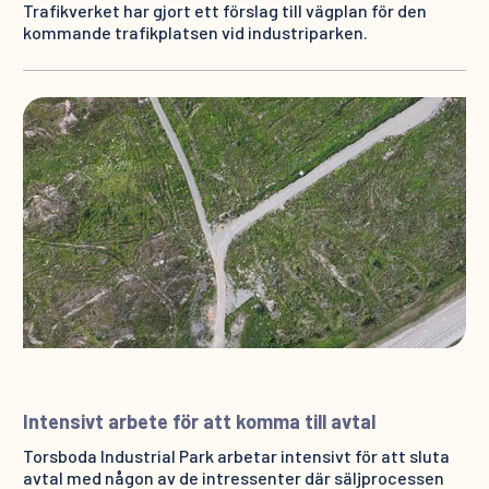
Trafikverket har gjort ett förslag till vägplan för den
kommande trafikplatsen vid industriparken.
Intensivt arbete för att komma till avtal
Torsboda Industrial Park arbetar intensivt för att sluta
avtal med någon av de intressenter där säljprocessen