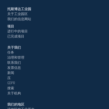
托斯博达工业园
关于工业园区
我们的信息网站
项目
进行中的项目
已完成项目
关于我们
任务
治理和管理
联系我们
发票信息
新闻
压
GDPR
搜索
关于机构
我们的地区