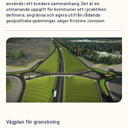
används i ett bredare sammanhang. Det är en
utmanande uppgift för kommuner att i praktiken
definiera, avgränsa och agera utifrån rådande
geopolitiska spänningar, säger Kristine Jonsson
Vägplan för granskning