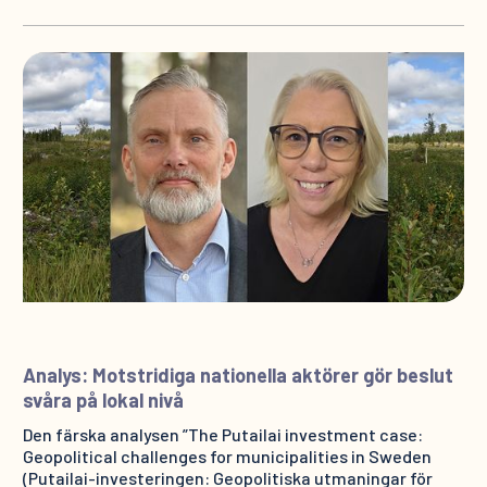
Analys: Motstridiga nationella aktörer gör beslut
svåra på lokal nivå
Den färska analysen ”The Putailai investment case:
Geopolitical challenges for municipalities in Sweden
(Putailai-investeringen: Geopolitiska utmaningar för