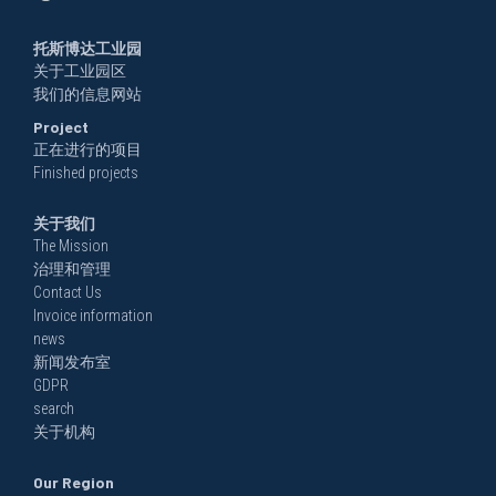
托斯博达工业园
关于工业园区
我们的信息网站
Project
正在进行的项目
Finished projects
关于我们
The Mission
治理和管理
Contact Us
Invoice information
news
新闻发布室
GDPR
search
关于机构
Our Region