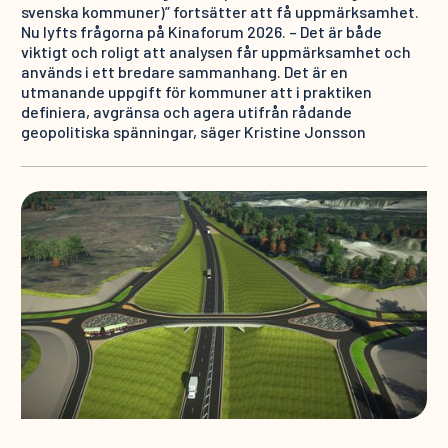
svenska kommuner)” fortsätter att få uppmärksamhet.
Nu lyfts frågorna på Kinaforum 2026. – Det är både
viktigt och roligt att analysen får uppmärksamhet och
används i ett bredare sammanhang. Det är en
utmanande uppgift för kommuner att i praktiken
definiera, avgränsa och agera utifrån rådande
geopolitiska spänningar, säger Kristine Jonsson