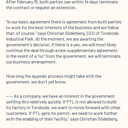
After February 15, both parties can within 14 days terminate
the contract or request an extension.
“In our basic agreement there is agreement from both parties
to work for the best interests of the business and we follow
that, of course,” says Christian Söderberg, CEO of Torsboda
Industrial Park. At the moment, we are awaiting the
government's decision. If there is a yes, we will most likely
continue the deal through a new supplementary agreement,
in the event of a “no” from the government, we will terminate
our business arrangement.
How long the appeals process might take with the
government, we don't yet know.
----
As a company, we have an interest in the government
settling this relatively quickly. If PTL is not allowed to build
its factory in Torsboda, we want to move forward with other
customers. If PTL gets its permit, we need to work further
with the enabling of their facility,” says Christian Söderberg.