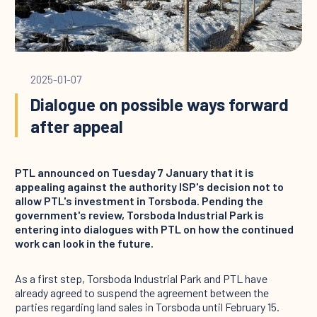
2025-01-07
Dialogue on possible ways forward
after appeal
PTL announced on Tuesday 7 January that it is
appealing against the authority ISP's decision not to
allow PTL's investment in Torsboda. Pending the
government's review, Torsboda Industrial Park is
entering into dialogues with PTL on how the continued
work can look in the future.
As a first step, Torsboda Industrial Park and PTL have
already agreed to suspend the agreement between the
parties regarding land sales in Torsboda until February 15.