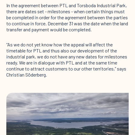
In the agreement between PTL and Torsboda Industrial Park,
there are dates set - milestones - when certain things must
be completed in order for the agreement between the parties
to continue in force. December 31 was the date when the land
transfer and payment would be completed.
“As we do not yet know how the appeal will affect the
timetable for PTL and thus also our development of the
industrial park, we do not have any new dates for milestones
ready. We are in dialogue with PTL and at the same time
continue to attract customers to our other territories,” says
Christian Söderberg.