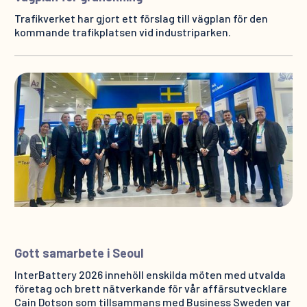
Trafikverket har gjort ett förslag till vägplan för den
kommande trafikplatsen vid industriparken.
Gott samarbete i Seoul
InterBattery 2026 innehöll enskilda möten med utvalda
företag och brett nätverkande för vår affärsutvecklare
Cain Dotson som tillsammans med Business Sweden var