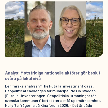
Analys: Motstridiga nationella aktörer gör beslut
svåra på lokal nivå
Den färska analysen ”The Putailai investment case:
Geopolitical challenges for municipalities in Sweden
(Putailai-investeringen: Geopolitiska utmaningar för
svenska kommuner)” fortsätter att få uppmärksamhet.
Nu lyfts frågorna på Kinaforum 2026. – Det är både