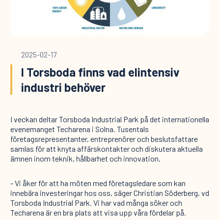
2025-02-17
I Torsboda finns vad elintensiv
industri behöver
I veckan deltar Torsboda Industrial Park på det internationella
evenemanget Techarena i Solna. Tusentals
företagsrepresentanter, entreprenörer och beslutsfattare
samlas för att knyta affärskontakter och diskutera aktuella
ämnen inom teknik, hållbarhet och innovation.
- Vi åker för att ha möten med företagsledare som kan
innebära investeringar hos oss, säger Christian Söderberg, vd
Torsboda Industrial Park. Vi har vad många söker och
Techarena är en bra plats att visa upp våra fördelar på.