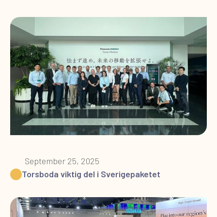
September 25, 2025
Torsboda viktig del i Sverigepaketet