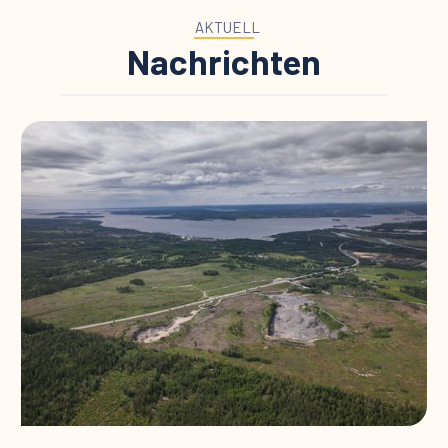
AKTUELL
Nachrichten