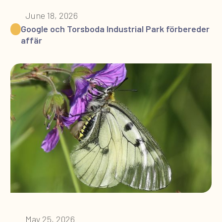
June 18, 2026
Google och Torsboda Industrial Park förbereder
affär
May 25, 2026