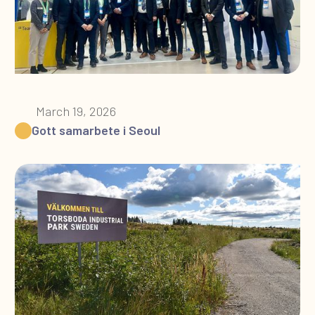
March 19, 2026
Gott samarbete i Seoul