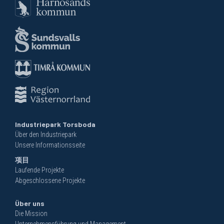
Industriepark Torsboda
Über den Industriepark
Unsere Informationsseite
项目
Laufende Projekte
Abgeschlossene Projekte
Über uns
Die Mission