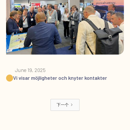
June 19, 2025
Vi visar möjligheter och knyter kontakter
下一个