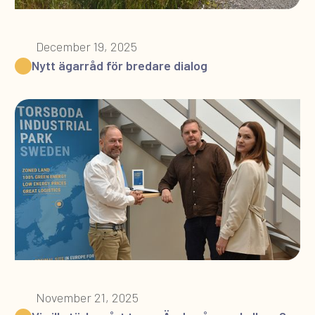
December 19, 2025
Nytt ägarråd för bredare dialog
November 21, 2025