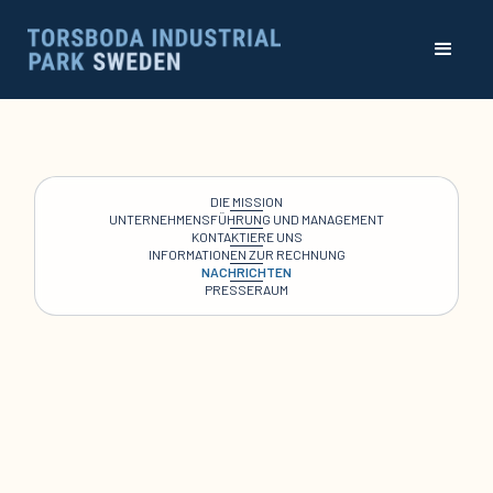
DIE MISSION
UNTERNEHMENSFÜHRUNG UND MANAGEMENT
KONTAKTIERE UNS
INFORMATIONEN ZUR RECHNUNG
NACHRICHTEN
PRESSERAUM