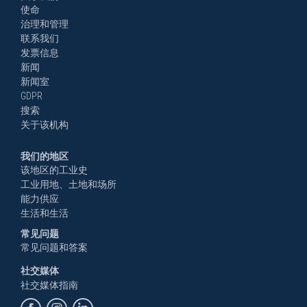
使命
治理和管理
联系我们
发票信息
新闻
新闻室
GDPR
搜索
关于该机构
我们的地区
该地区的工业史
工业用地、土地和场所
能力供应
生活和生活
常见问题
常见问题和答案
社交媒体
社交媒体指南