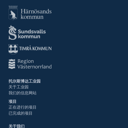
托尔斯博达工业园
关于工业园
我们的信息网站
项目
正在进行的项目
已完成的项目
关于我们