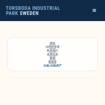
使命
治理和管理
联系我们
发票信息
新闻
新闻室
出租/出租房产