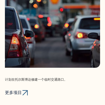
计划在托尔斯博达修建一个临时交通路口。
更多项目