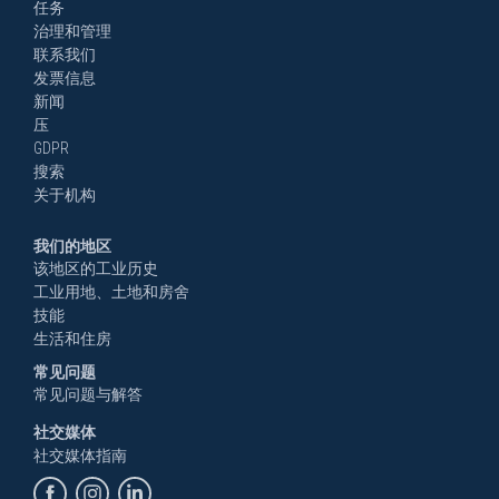
任务
治理和管理
联系我们
发票信息
新闻
压
GDPR
搜索
关于机构
我们的地区
该地区的工业历史
工业用地、土地和房舍
技能
生活和住房
常见问题
常见问题与解答
社交媒体
社交媒体指南