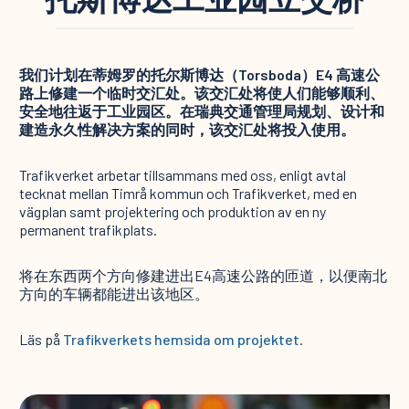
我们计划在蒂姆罗的托尔斯博达（Torsboda）E4 高速公
路上修建一个临时交汇处。该交汇处将使人们能够顺利、
安全地往返于工业园区。在瑞典交通管理局规划、设计和
建造永久性解决方案的同时，该交汇处将投入使用。
Trafikverket arbetar tillsammans med oss, enligt avtal
tecknat mellan Timrå kommun och Trafikverket, med en
vägplan samt projektering och produktion av en ny
permanent trafikplats.
将在东西两个方向修建进出E4高速公路的匝道，以便南北
方向的车辆都能进出该地区。
Läs på
Trafikverkets hemsida om projektet
.