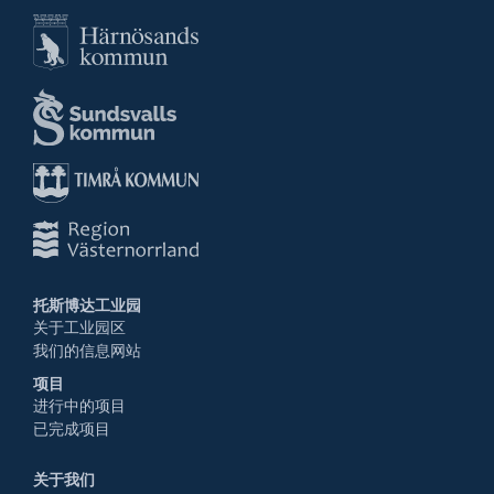
托斯博达工业园
关于工业园区
我们的信息网站
项目
进行中的项目
已完成项目
关于我们