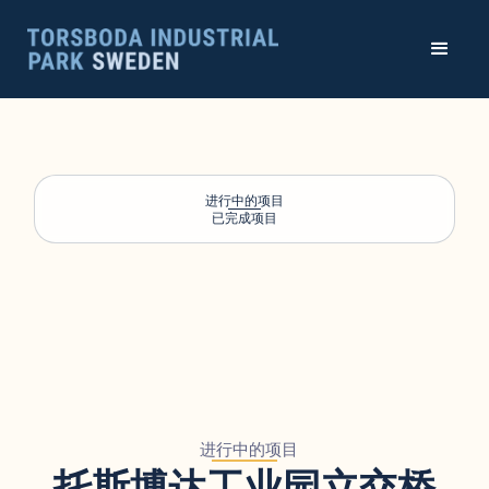
进行中的项目
已完成项目
进行中的项目
托斯博达工业园立交桥