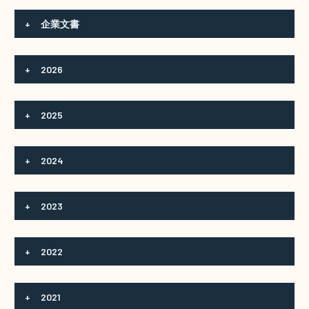
+
企業文書
+
2026
+
2025
+
2024
+
2023
+
2022
+
2021