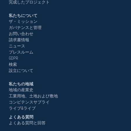
完成したプロジェクト
私たちについて
ザ・ミッション
ガバナンスと管理
お問い合わせ
請求書情報
ニュース
プレスルーム
GDPR
検索
設立について
私たちの地域
地域の産業史
工業用地、土地および敷地
コンピテンスサプライ
ライブ&ライブ
よくある質問
よくある質問と回答