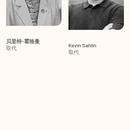
贝里特-霍格曼
Kevin Sahlin
取代
取代