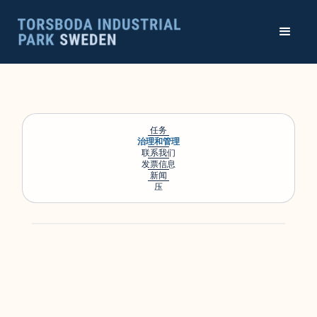
任务
治理和管理
联系我们
发票信息
新闻
压