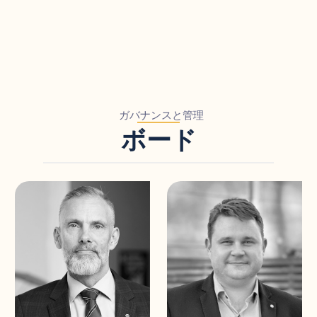
ガバナンスと管理
ボード