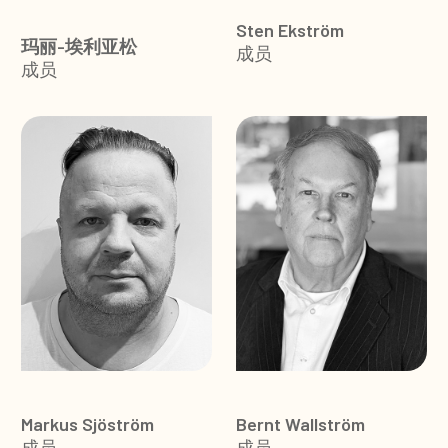
Sten Ekström
玛丽-埃利亚松
成员
成员
Markus Sjöström
Bernt Wallström
成员
成员