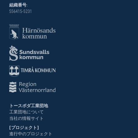
組織番号:
556415-5231
トースボダ工業団地
工業団地について
当社の情報サイト
[プロジェクト]
進行中のプロジェクト