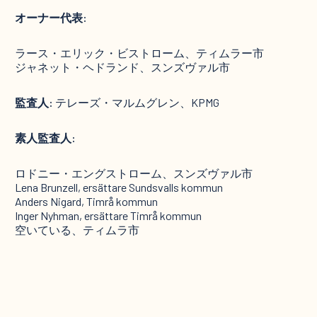
オーナー代表:
ラース・エリック・ビストローム、ティムラー市
ジャネット・ヘドランド、スンズヴァル市
監査人:
テレーズ・マルムグレン、KPMG
素人監査人:
ロドニー・エングストローム、スンズヴァル市
Lena Brunzell, ersättare Sundsvalls kommun
Anders Nigard, Timrå kommun
Inger Nyhman, ersättare Timrå kommun
‍空いている、ティムラ市